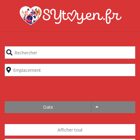
Date
Afficher tout