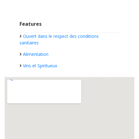
Features
Ouvert dans le respect des conditions
sanitaires
Alimentation
Vins et Spiritueux