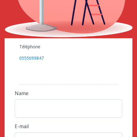
Téléphone
0555099847
Name
E-mail