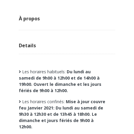
À propos
Details
Les horaires habituels:
Du lundi au
samedi de 9h00 à 12h00 et de 14h00 à
19h00. Ouvert le dimanche et les jours
fériés de 9h00 à 12h00.
Les horaires confinés:
Mise à jour couvre
feu Janvier 2021: Du lundi au samedi de
9h30 à 12h30 et de 13h45 à 18h00. Le
dimanche et jours fériés de 9h00 à
12h00.